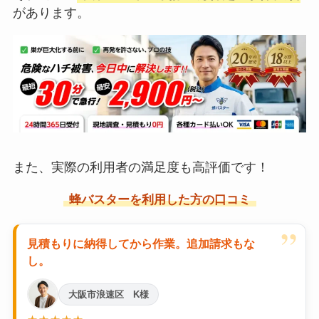
があります。
また、実際の利用者の満足度も高評価です！
蜂バスターを利用した方の口コミ
”
見積もりに納得してから作業。追加請求もな
し。
大阪市浪速区 K様