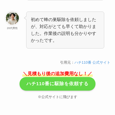
初めて蜂の巣駆除を依頼しました
が、対応がとても早くて助かりま
20代男性
した。作業後の説明も分かりやす
かったです。
引用元：
ハチ110番 公式サイト
＼見積もり後の追加費用なし！／
ハチ110番に駆除を依頼する
※公式サイトに飛びます