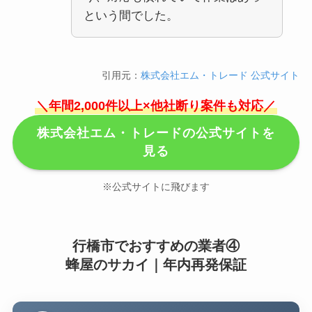
という間でした。
引用元：
株式会社エム・トレード 公式サイト
＼年間2,000件以上×他社断り案件も対応／
株式会社エム・トレードの公式サイトを
見る
※公式サイトに飛びます
行橋市でおすすめの業者④
蜂屋のサカイ｜年内再発保証