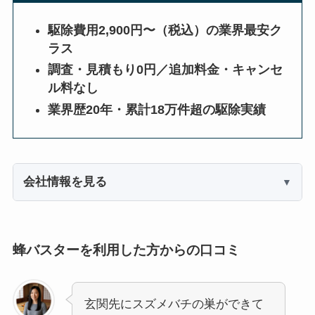
駆除費用2,900円〜（税込）の業界最安ク
ラス
調査・見積もり0円／追加料金・キャンセ
ル料なし
業界歴20年・累計18万件超の駆除実績
会社情報を見る
蜂バスターを利用した方からの口コミ
玄関先にスズメバチの巣ができて