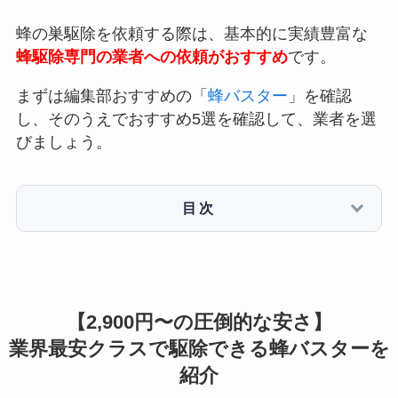
蜂の巣駆除を依頼する際は、基本的に実績豊富な
蜂駆除専門の業者への依頼がおすすめ
です。
まずは編集部おすすめの「
蜂バスター
」を確認
し、そのうえでおすすめ5選を確認して、業者を選
びましょう。
目次
【2,900円〜の圧倒的な安さ】
業界最安クラスで駆除できる蜂バスターを
紹介