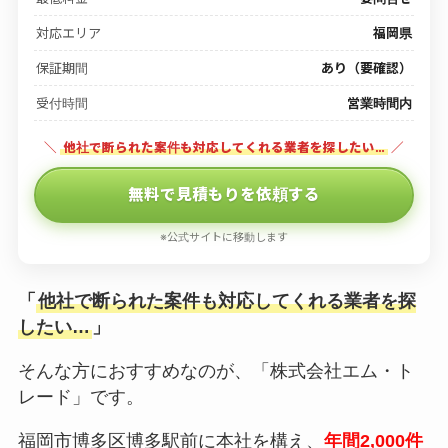
対応エリア
福岡県
保証期間
あり（要確認）
受付時間
営業時間内
＼
他社で断られた案件も対応してくれる業者を探したい…
／
無料で見積もりを依頼する
※公式サイトに移動します
「
他社で断られた案件も対応してくれる業者を探
したい…
」
そんな方におすすめなのが、「株式会社エム・ト
レード」です。
福岡市博多区博多駅前に本社を構え、
年間2,000件