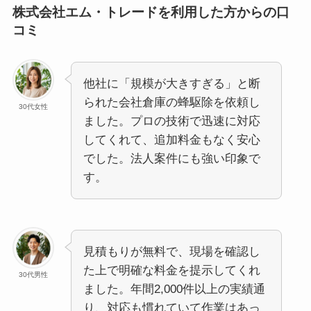
株式会社エム・トレードを利用した方からの口
コミ
他社に「規模が大きすぎる」と断
られた会社倉庫の蜂駆除を依頼し
30代女性
ました。プロの技術で迅速に対応
してくれて、追加料金もなく安心
でした。法人案件にも強い印象で
す。
見積もりが無料で、現場を確認し
た上で明確な料金を提示してくれ
30代男性
ました。年間2,000件以上の実績通
り、対応も慣れていて作業はあっ