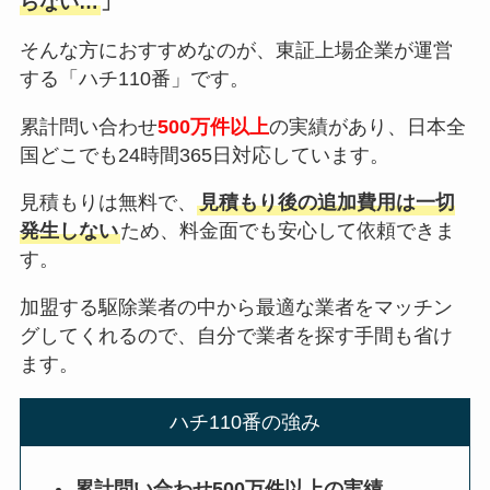
らない…
」
そんな方におすすめなのが、東証上場企業が運営
する「ハチ110番」です。
累計問い合わせ
500万件以上
の実績があり、日本全
国どこでも24時間365日対応しています。
見積もりは無料で、
見積もり後の追加費用は一切
発生しない
ため、料金面でも安心して依頼できま
す。
加盟する駆除業者の中から最適な業者をマッチン
グしてくれるので、自分で業者を探す手間も省け
ます。
ハチ110番の強み
累計問い合わせ500万件以上の実績