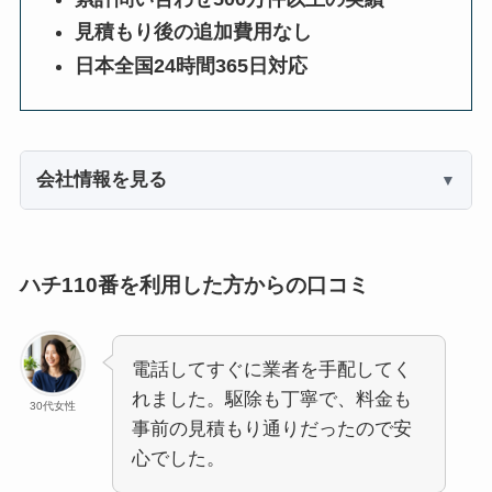
見積もり後の追加費用なし
日本全国24時間365日対応
会社情報を見る
ハチ110番を利用した方からの口コミ
電話してすぐに業者を手配してく
れました。駆除も丁寧で、料金も
30代女性
事前の見積もり通りだったので安
心でした。