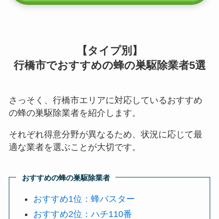
【タイプ別】
行橋市でおすすめの蜂の巣駆除業者5選
さっそく、行橋市エリアに対応しているおすすめ
の蜂の巣駆除業者を紹介します。
それぞれ得意分野が異なるため、状況に応じて最
適な業者を選ぶことが大切です。
おすすめの蜂の巣駆除業者
おすすめ1位：蜂バスター
おすすめ2位：ハチ110番