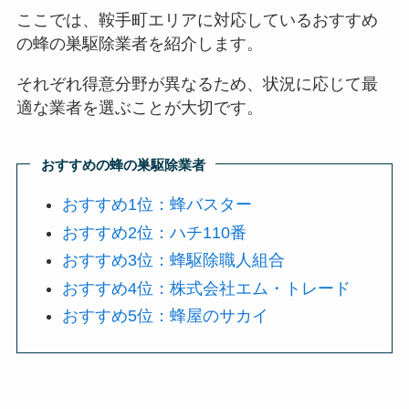
ここでは、鞍手町エリアに対応しているおすすめ
の蜂の巣駆除業者を紹介します。
それぞれ得意分野が異なるため、状況に応じて最
適な業者を選ぶことが大切です。
おすすめの蜂の巣駆除業者
おすすめ1位：蜂バスター
おすすめ2位：ハチ110番
おすすめ3位：蜂駆除職人組合
おすすめ4位：株式会社エム・トレード
おすすめ5位：蜂屋のサカイ