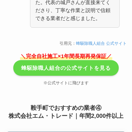
た。代表の城戸さんが直接来てく
ださり、丁寧な作業と説明で信頼
できる業者だと感じました。
引用元：
蜂駆除職人組合 公式サイト
＼完全自社施工×1年間長期再発保証／
蜂駆除職人組合の公式サイトを見る
※公式サイトに飛びます
鞍手町でおすすめの業者④
株式会社エム・トレード｜年間2,000件以上