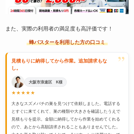
また、実際の利用者の満足度も高評価です！
蜂バスターを利用した方の口コミ
”
見積もりに納得してから作業。追加請求もな
し。
大阪市浪速区 K様
★★★★★
大きなスズメバチの巣を見つけて依頼しました。電話する
とすぐに来てくれて、巣の種類や大きさを確認したうえで
見積もりを提示。金額に納得してから作業を始めてくれる
ので、あとから高額請求されることもありませんでした。