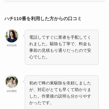
ハチ110番を利用した方からの口コミ
電話してすぐに業者を手配してく
れました。駆除も丁寧で、料金も
30代女性
事前の見積もり通りだったので安
心でした。
初めて蜂の巣駆除を依頼しました
が、対応がとても早くて助かりま
20代男性
した。作業後の説明も分かりやす
かったです。