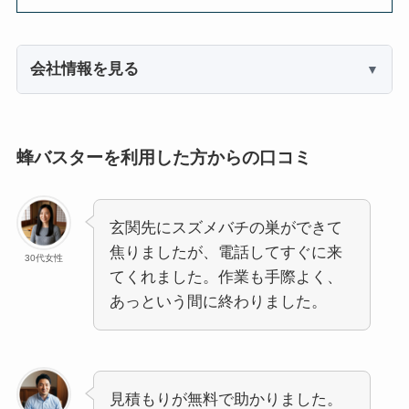
会社情報を見る
蜂バスターを利用した方からの口コミ
玄関先にスズメバチの巣ができて
焦りましたが、電話してすぐに来
30代女性
てくれました。作業も手際よく、
あっという間に終わりました。
見積もりが無料で助かりました。