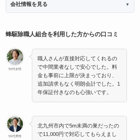
会社情報を見る
蜂駆除職人組合を利用した方からの口コミ
職人さんが直接対応してくれるの
で中間業者なしで安心でした。料
50代女性
金も事前に上限が決まっており、
追加請求もなく明朗会計でした。1
年保証付きなのも心強いです。
北九州市内で5m未満の巣だったの
で11,000円で対応してもらえまし
50代男性