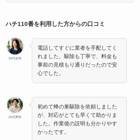
ハチ110番を利用した方からの口コミ
電話してすぐに業者を手配してく
れました。駆除も丁寧で、料金も
30代女性
事前の見積もり通りだったので安
心でした。
初めて蜂の巣駆除を依頼しました
が、対応がとても早くて助かりま
20代男性
した。作業後の説明も分かりやす
かったです。