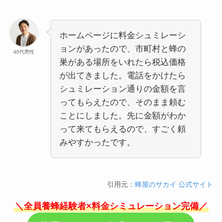
ホームページに料金シュミレーシ
ョンがあったので、市町村と蜂の
40代男性
巣がある場所をいれたら税込価格
が出てきました。電話をかけたら
シュミレーション通りの金額を言
ってもらえたので、そのまま頼む
ことにしました。先に金額がわか
って来てもらえるので、すごく頼
みやすかったです。
引用元：
蜂屋のサカイ 公式サイト
＼全員養蜂経験者×料金シミュレーション完備／