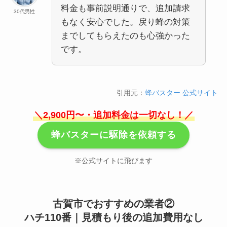
料金も事前説明通りで、追加請求
30代男性
もなく安心でした。戻り蜂の対策
までしてもらえたのも心強かった
です。
引用元：
蜂バスター 公式サイト
＼2,900円〜・追加料金は一切なし！／
蜂バスターに駆除を依頼する
※公式サイトに飛びます
古賀市でおすすめの業者②
ハチ110番｜見積もり後の追加費用なし