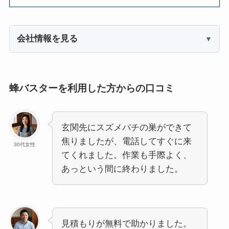
会社情報を見る
蜂バスターを利用した方からの口コミ
玄関先にスズメバチの巣ができて
焦りましたが、電話してすぐに来
30代女性
てくれました。作業も手際よく、
あっという間に終わりました。
見積もりが無料で助かりました。