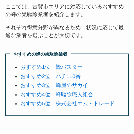
ここでは、古賀市エリアに対応しているおすすめ
の蜂の巣駆除業者を紹介します。
それぞれ得意分野が異なるため、状況に応じて最
適な業者を選ぶことが大切です。
おすすめの蜂の巣駆除業者
おすすめ1位：蜂バスター
おすすめ2位：ハチ110番
おすすめ3位：蜂屋のサカイ
おすすめ4位：蜂駆除職人組合
おすすめ5位：株式会社エム・トレード