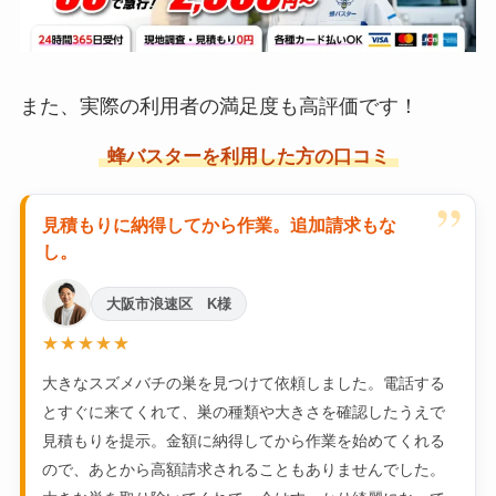
また、実際の利用者の満足度も高評価です！
蜂バスターを利用した方の口コミ
”
見積もりに納得してから作業。追加請求もな
し。
大阪市浪速区 K様
★★★★★
大きなスズメバチの巣を見つけて依頼しました。電話する
とすぐに来てくれて、巣の種類や大きさを確認したうえで
見積もりを提示。金額に納得してから作業を始めてくれる
ので、あとから高額請求されることもありませんでした。