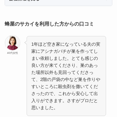
蜂屋のサカイを利用した方からの口コミ
1年ほど空き家になっている夫の実
家にアシナガバチが巣を作ってし
40代女性
まい依頼しました。とても感じの
良い方が来てくださり、巣のあっ
た場所以外も見回ってくださっ
て、2階の戸袋の中など巣を作りや
すいところに殺虫剤を撒いてくだ
さったので、これから安心して出
入りができます。さすがプロだと
思いました。