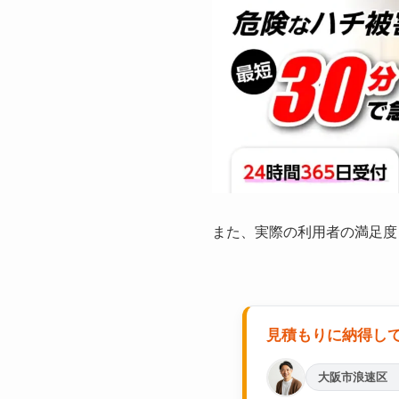
また、実際の利用者の満足度
見積もりに納得し
大阪市浪速区 