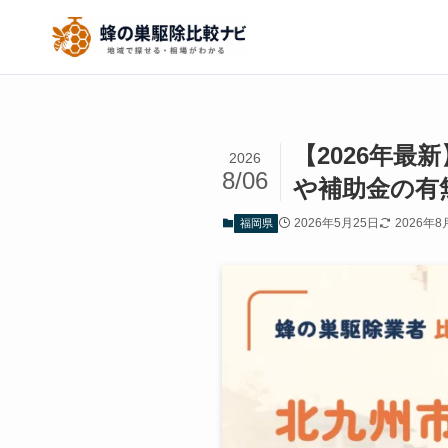
【2026年
2026
8/06
や補助金の有
2026年5月25日
2026年8
福岡県