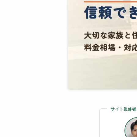
サイト監修者