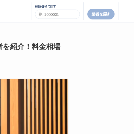
郵便番号で探す
業者を探す
者を紹介！料金相場