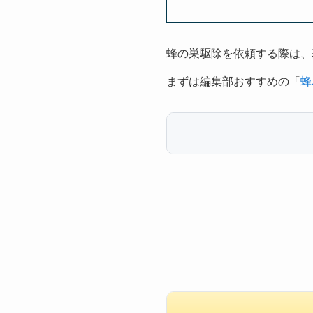
蜂の巣駆除を依頼する際は、
まずは編集部おすすめの「
蜂