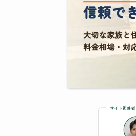
サイト監修者