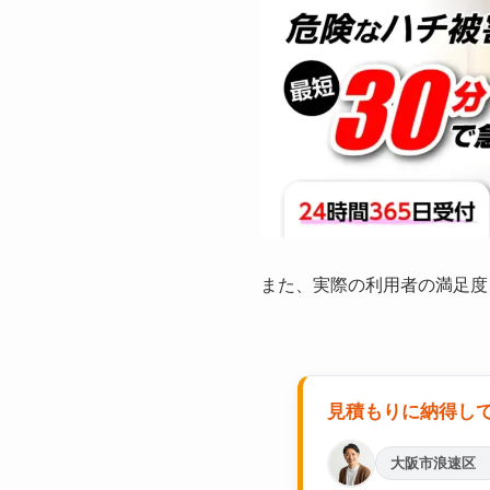
また、実際の利用者の満足度
見積もりに納得し
大阪市浪速区 