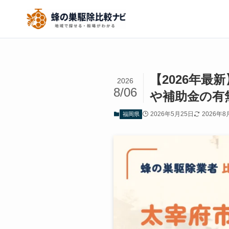
【2026年
2026
8/06
や補助金の有
2026年5月25日
2026年8
福岡県