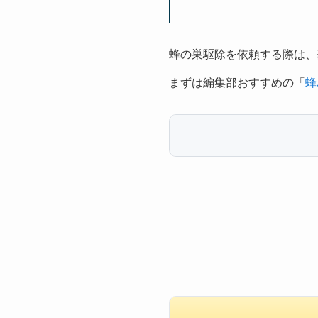
蜂の巣駆除を依頼する際は、
まずは編集部おすすめの「
蜂