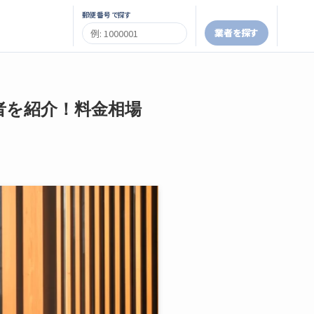
郵便番号で探す
業者を探す
者を紹介！料金相場